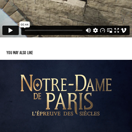
You may also like
NOTRE DAME DE PARIS / FRANCE TV
2021