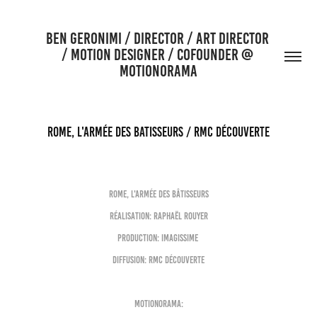
BEN GERONIMI / DIRECTOR / ART DIRECTOR 
/ MOTION DESIGNER / COFOUNDER @ 
MOTIONORAMA
ROME, L'ARMÉE DES BATISSEURS / RMC DÉCOUVERTE
ROME, L'ARMÉE DES BÂTISSEURS
Réalisation: Raphaël ROUYER
Production: Imagissime
Diffusion: RMC Découverte
MOTIONORAMA: